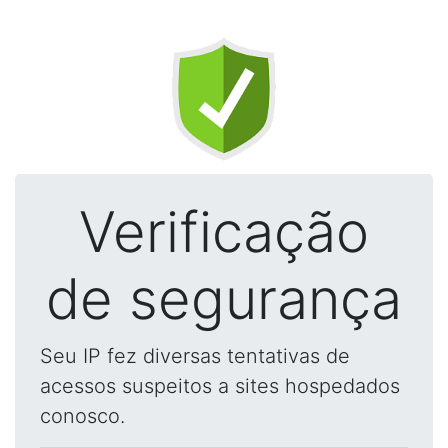
Verificação
de segurança
Seu IP fez diversas tentativas de
acessos suspeitos a sites hospedados
conosco.